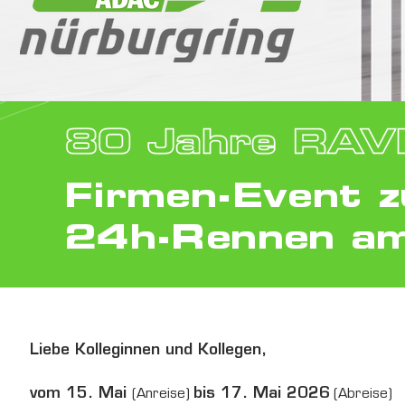
Firmen-Event 
24h-Rennen am
Liebe Kolleginnen und Kollegen,
vom 15. Mai
bis 17. Mai 2026
(Anreise)
(Abreise)