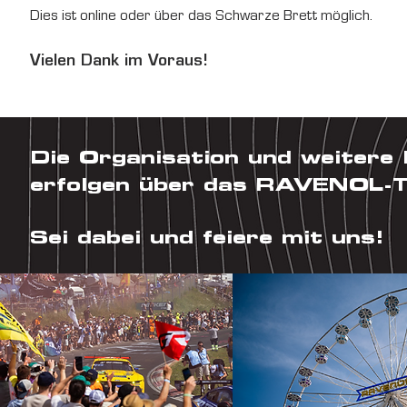
Dies ist online oder über das Schwarze Brett möglich.
Vielen Dank im Voraus!
Die Organisation und weitere 
erfolgen über das RAVENOL-
Sei dabei und feiere mit uns!