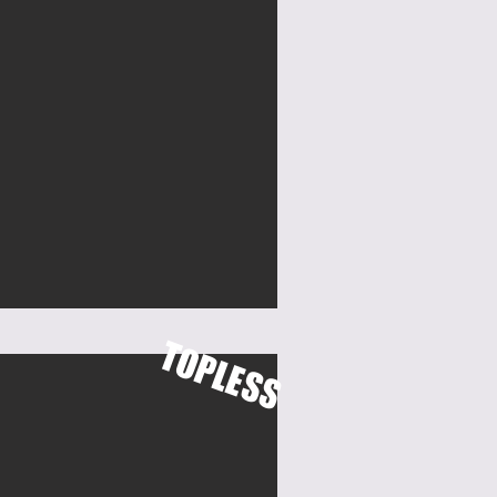
TOPLESS