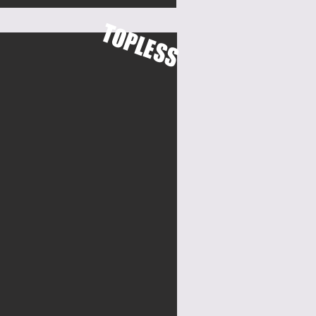
TOPLESS