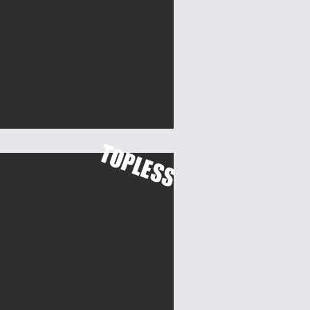
TOPLESS