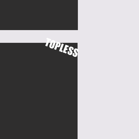
TOPLESS