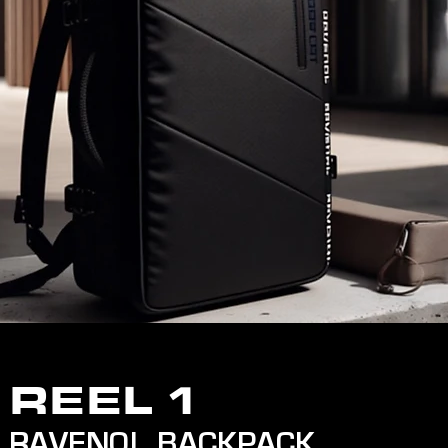
REEL 1
RAVENOL BACKPACK