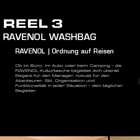
REEL 3
RAVENOL WASHBAG
RAVENOL | Ordnung auf Reisen
Ob im Büro, im Auto oder beim Camping – die
RAVENOL Kulturtasche begleitet dich überall.
Elegant für den Manager, robust für den
Abenteurer. Stil, Organisation und
Funktionalität in jeder Situation – dein täglicher
Begleiter.