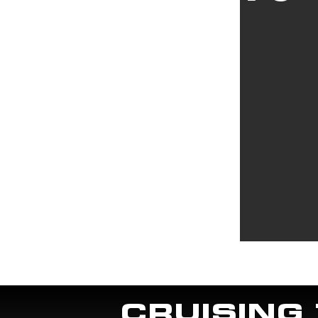
CRUISING