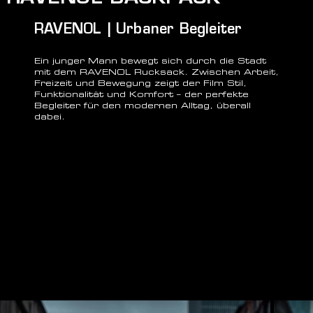
RAVENOL | Urbaner Begleiter
Ein junger Mann bewegt sich durch die Stadt
mit dem RAVENOL Rucksack. Zwischen Arbeit,
Freizeit und Bewegung zeigt der Film Stil,
Funktionalität und Komfort – der perfekte
Begleiter für den modernen Alltag, überall
dabei.