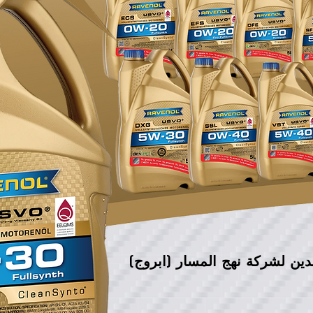
دين لشركة نهج المسار (ابروج